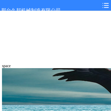
邢台久邦机械制造有限公司
space