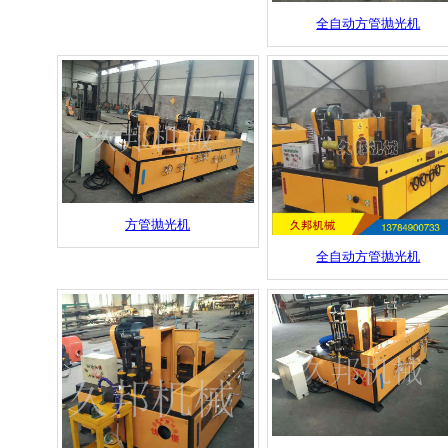
全自动方管抛光机
方管抛光机
全自动方管抛光机