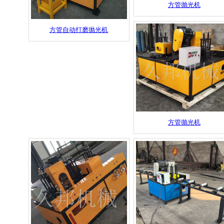
方管抛光机
方管自动打磨抛光机
方管抛光机