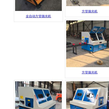
方管抛光机
全自动方管抛光机
方管抛光机