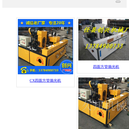
四面方管抛光机
CX四面方管抛光机