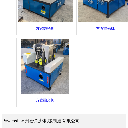
方管抛光机
方管抛光机
方管抛光机
Powered by 邢台久邦机械制造有限公司