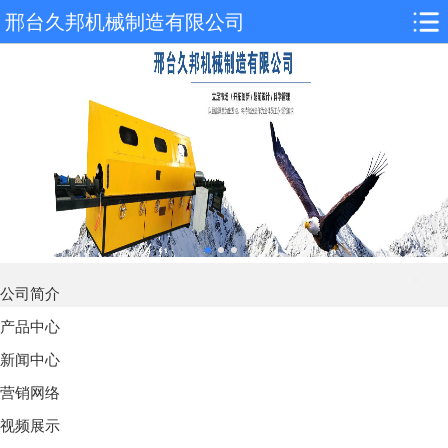
邢台久邦机械制造有限公司
公司简介
产品中心
新闻中心
营销网络
视频展示